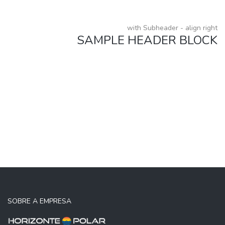
with Subheader - align right
SAMPLE HEADER BLOCK
SOBRE A EMPRESA