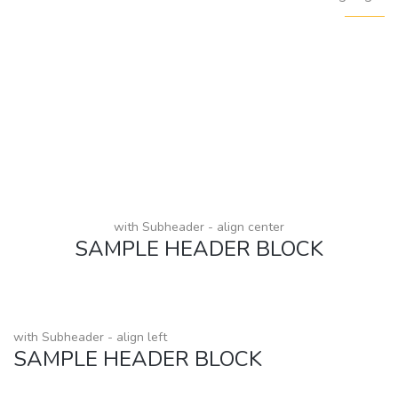
with Subheader - align center
SAMPLE HEADER BLOCK
with Subheader - align left
SAMPLE HEADER BLOCK