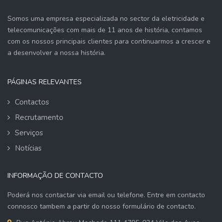
Somos uma empresa especializada no sector da eletricidade e
telecomunicações com mais de 11 anos de história, contamos
com os nossos principais clientes para continuarmos a crescer e
a desenvolver a nossa história.
PÁGINAS RELEVANTES
Contactos
Recrutamento
Serviços
Notícias
INFORMAÇÃO DE CONTACTO
Poderá nos contactar via email ou telefone. Entre em contacto
connosco tambem a partir do nosso formulário de contacto.